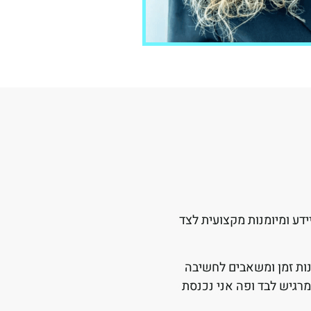
ידע ומיומנות מקצועית לצד
נות זמן ומשאבים לחשיבה
מרגיש לבד ופה אני נכנסת