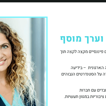
וערך מוסף
 פיננסיים מקצה לקצה תוך
הארגונית – בידיעה
ה על הסטנדרטים הגבוהים
ובדים עם חברות
ציבוריות במגוון תעשיות.