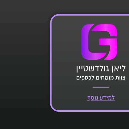
למידע נוסף