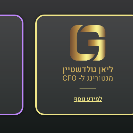
למידע נוסף