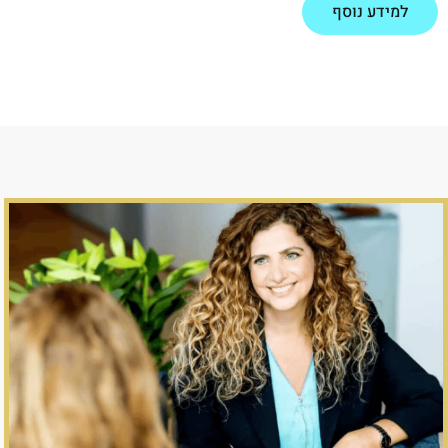
למידע נוסף