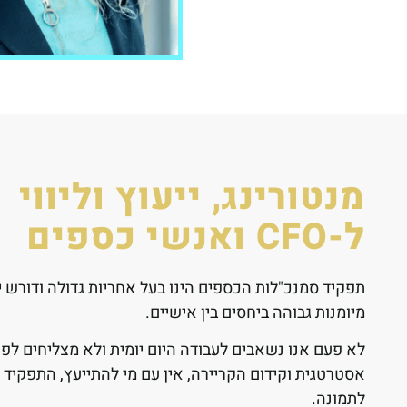
מנטורינג, ייעוץ וליווי
ל-CFO ואנשי כספים
תפקיד סמנכ"לות הכספים הינו בעל אחריות גדולה ודורש י
מיומנות גבוהה ביחסים בין אישיים.
לא פעם אנו נשאבים לעבודה היום יומית ולא מצליחים לפ
אסטרטגית וקידום הקריירה, אין עם מי להתייעץ, התפקיד 
לתמונה.