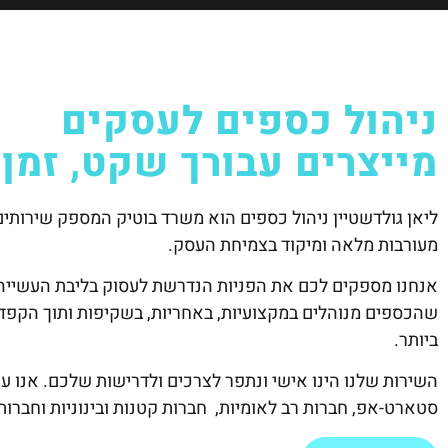
ניהול כספים לעסקים
מייצרים עבורך שקט, זמן 
ליאן גולדשטיין ניהול כספים הוא משרד בוטיק המספק שירותים
מעורבות מלאה ומיקוד בצמיחת העסק.
אנחנו מספקים לכם את הפניות הנדרשת לעסוק בליבת העשייה 
שהכספים מנוהלים במקצועיות, באחריות, בשקיפות ותוך הקפד
ביותר.
השירות שלנו הינו אישי ונתפר לצרכים ולדרישות שלכם. אנו ע
סטארט-אפ, חברות רב לאומיות, חברות קטנות ובינוניות וחברות 