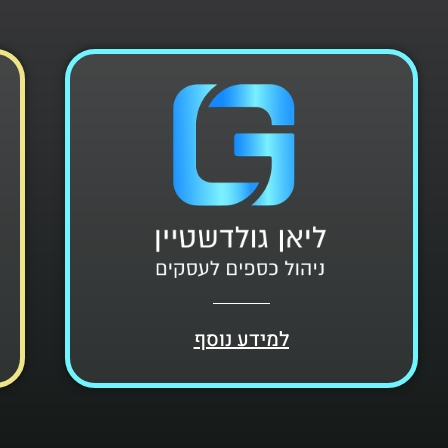
למידע נוסף